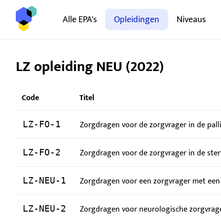
Alle EPA's
Opleidingen
Niveaus
LZ opleiding NEU (2022)
Code
Titel
Zorgdragen voor de zorgvrager in de palli
LZ-FO-1
Zorgdragen voor de zorgvrager in de ste
LZ-FO-2
Zorgdragen voor een zorgvrager met een
LZ-NEU-1
Zorgdragen voor neurologische zorgvrager
LZ-NEU-2