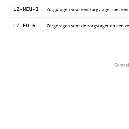
Zorgdragen voor een zorgvrager met een
LZ-NEU-3
Zorgdragen voor de zorgvrager op een ver
LZ-FO-6
Gemaak