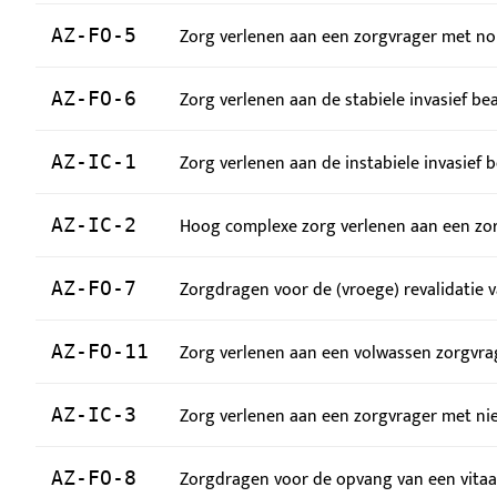
Zorg verlenen aan een zorgvrager met no
AZ-FO-5
Zorg verlenen aan de stabiele invasief b
AZ-FO-6
Zorg verlenen aan de instabiele invasief
AZ-IC-1
Hoog complexe zorg verlenen aan een zorg
AZ-IC-2
Zorgdragen voor de (vroege) revalidatie 
AZ-FO-7
Zorg verlenen aan een volwassen zorgvrag
AZ-FO-11
Zorg verlenen aan een zorgvrager met nie
AZ-IC-3
Zorgdragen voor de opvang van een vitaa
AZ-FO-8