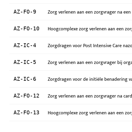
Zorg verlenen aan een zorgvrager na een
AZ-FO-9
Hoogcomplexe zorg verlenen aan een zorg
AZ-FO-10
Zorgdragen voor Post Intensive Care nazo
AZ-IC-4
Zorg verlenen aan een zorgvrager bij orga
AZ-IC-5
Zorgdragen voor de initiële benadering v
AZ-IC-6
Zorg verlenen aan een zorgvrager na card
AZ-FO-12
Hoogcomplexe zorg verlenen aan een zo
AZ-FO-13